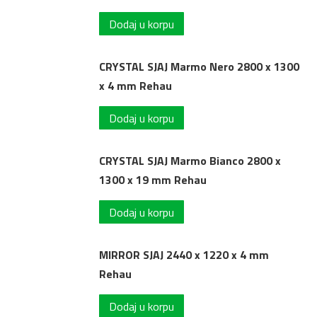
Dodaj u korpu
CRYSTAL SJAJ Marmo Nero 2800 x 1300
x 4 mm Rehau
Dodaj u korpu
CRYSTAL SJAJ Marmo Bianco 2800 x
1300 x 19 mm Rehau
Dodaj u korpu
MIRROR SJAJ 2440 x 1220 x 4 mm
Rehau
Dodaj u korpu