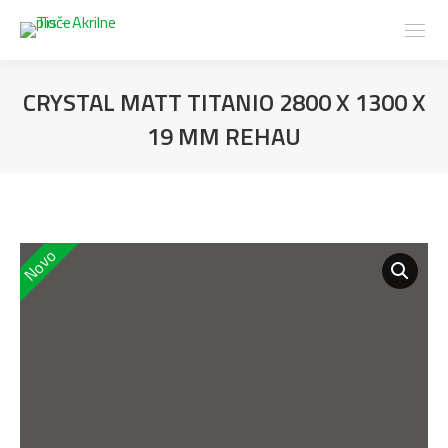
CRYSTAL MATT TITANIO 2800 X 1300 X
19 MM REHAU
Novo