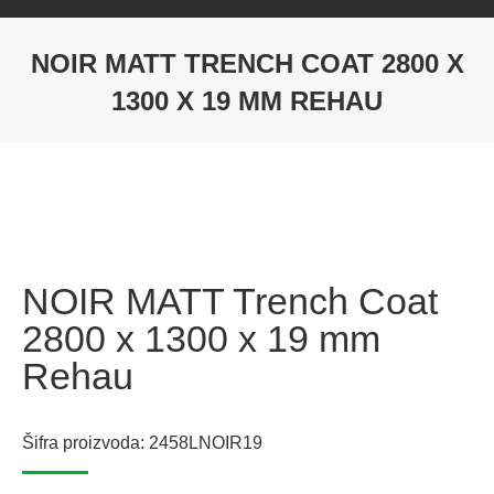
NOIR MATT TRENCH COAT 2800 X
1300 X 19 MM REHAU
NOIR MATT Trench Coat
2800 x 1300 x 19 mm
Rehau
Šifra proizvoda: 2458LNOIR19