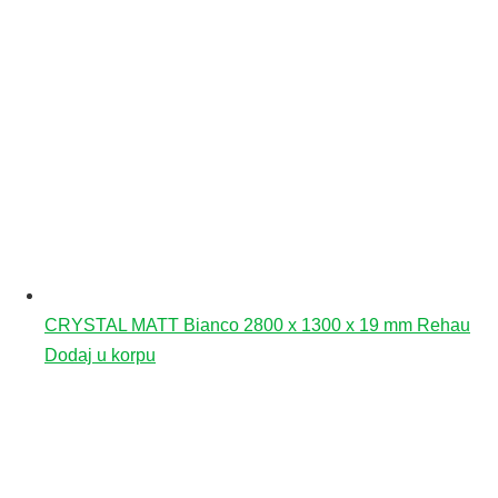
CRYSTAL MATT Bianco 2800 x 1300 x 19 mm Rehau
Dodaj u korpu