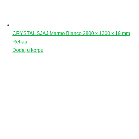
CRYSTAL SJAJ Marmo Bianco 2800 x 1300 x 19 mm
Rehau
Dodaj u korpu