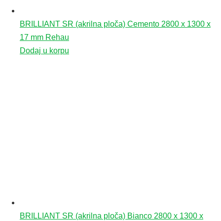
BRILLIANT SR (akrilna ploča) Cemento 2800 x 1300 x
17 mm Rehau
Dodaj u korpu
BRILLIANT SR (akrilna ploča) Bianco 2800 x 1300 x