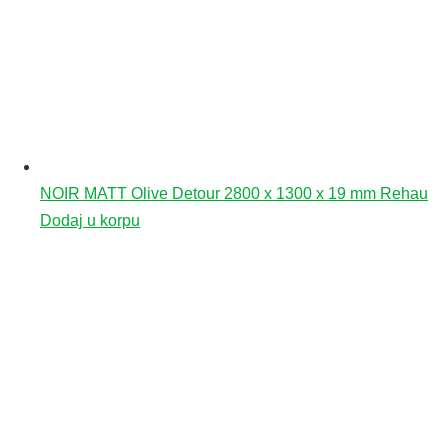
NOIR MATT Olive Detour 2800 x 1300 x 19 mm Rehau
Dodaj u korpu