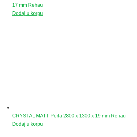
17 mm Rehau
Dodaj u korpu
CRYSTAL MATT Perla 2800 x 1300 x 19 mm Rehau
Dodaj u korpu