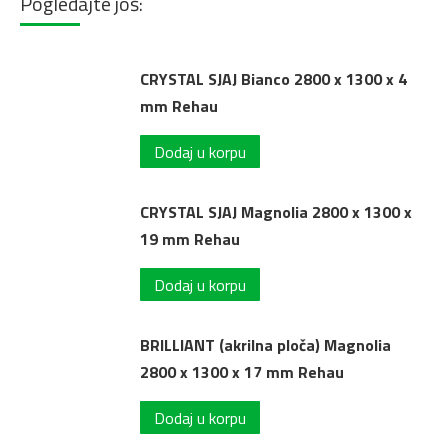
Pogledajte još:
CRYSTAL SJAJ Bianco 2800 x 1300 x 4
mm Rehau
Dodaj u korpu
CRYSTAL SJAJ Magnolia 2800 x 1300 x
19 mm Rehau
Dodaj u korpu
BRILLIANT (akrilna ploča) Magnolia
2800 x 1300 x 17 mm Rehau
Dodaj u korpu